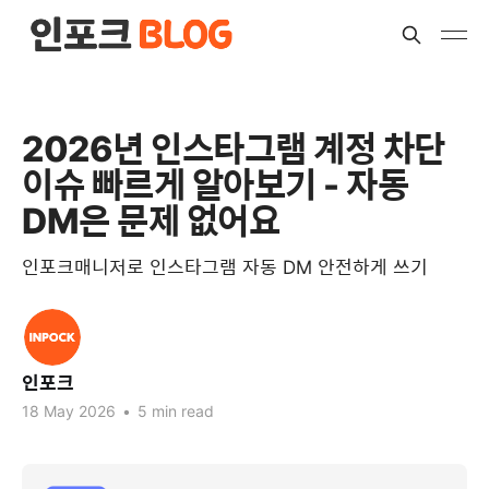
2026년 인스타그램 계정 차단
이슈 빠르게 알아보기 - 자동
DM은 문제 없어요
인포크매니저로 인스타그램 자동 DM 안전하게 쓰기
인포크
18 May 2026
•
5 min read