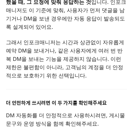
했을 때, 그 요청에 맞춰 응답하는 것
입니다. 인포크
매니저도 이 기준에 맞춰, 사용자가 먼저 댓글을 남
기거나 DM을 보낸 경우에만 자동 응답이 발송되도
록 설계되어 있어요.
그래서 인포크매니저는 시간과 상관없이 자유롭게
예약 DM을 보내거나, 같은 사용자에게 여러 번 반
복 DM을 보내는 기능을 제공하지 않습니다. 이런
제한은 불편함이 아니라, 고객님의 계정을 더 안정
적으로 보호하기 위한 선택입니다.
더 안전하게 쓰시려면 이 두 가지를 확인해주세요
DM 자동화를 더 안정적으로 사용하시려면, 게시물
문구와 운영 방식을 함께 확인해주세요.