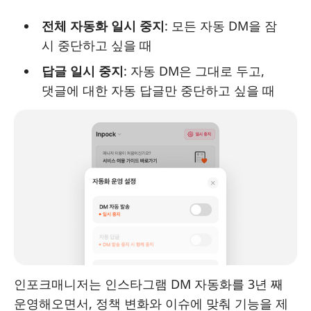
전체 자동화 일시 중지
: 모든 자동 DM을 잠
시 중단하고 싶을 때
답글 일시 중지
: 자동 DM은 그대로 두고,
댓글에 대한 자동 답글만 중단하고 싶을 때
인포크매니저는 인스타그램 DM 자동화를 3년 째
운영해오면서, 정책 변화와 이슈에 맞춰 기능을 제