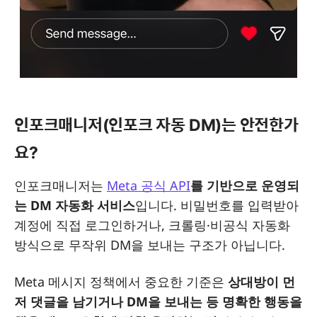
인포크매니저(인포크 자동 DM)는 안전한가
요?
인포크매니저는
Meta 공식 API
를 기반으로 운영되
는 DM 자동화 서비스
입니다. 비밀번호를 입력받아
계정에 직접 로그인하거나, 크롤링·비공식 자동화
방식으로 무작위 DM을 보내는 구조가 아닙니다.
Meta 메시지 정책에서 중요한 기준은
상대방이 먼
저 댓글을 남기거나 DM을 보내는 등 명확한 행동을