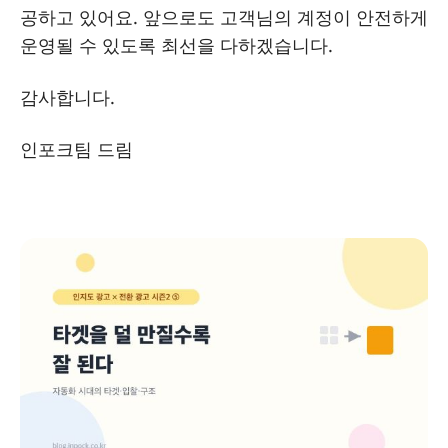
공하고 있어요. 앞으로도 고객님의 계정이 안전하게
운영될 수 있도록 최선을 다하겠습니다.
감사합니다.
인포크팀 드림