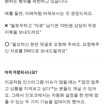
환하는 행위를 제한하고 있습니다.
예를 들면, 아래처럼 바꿔보시는 것 권장드려요.
❌ "팔로우하고 "자료" 남기면 10만원 상당의 무료
이북을 보내드려요"
⭕ "필요하신 분은 댓글로 요청해 주세요. 요청해주
신 자료를 DM으로 보내드릴게요"
아직 걱정되시나요?
지금처럼 인스타그램 이슈가 많을 때는 *'잠깐 멈추
고 상황을 지켜보고 싶다'*는 분들도 계실 수 있어
요. 그래서 인포크에서는 자동화 설정을 한 번에 멈
출 수 있는 두 가지 기능을 업데이트 했어요.