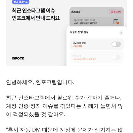
안녕하세요, 인포크팀입니다.
최근 인스타그램에서 팔로워 수가 갑자기 줄거나,
계정 인증·정지 이슈를 겪었다는 사례가 늘면서 많
이 걱정되셨을 것 같아요.
“혹시 자동 DM 때문에 계정에 문제가 생기지는 않