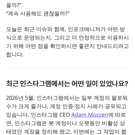
을까?”
“계속 사용해도 괜찮을까?”
오늘은 최근 이슈와 함께, 인포크매니저가 어떤 방
식으로 운영되는지, 그리고 더 안정적으로 이용하시
기 위해 어떤 점을 확인하시면 좋은지 안내드리려고
합니다.
최근 인스타그램에서는 어떤 일이 있었나요?
2026년 5월, 인스타그램에서는 일부 계정의 팔로워
수가 크게 줄거나, 계정 인증·정지 사례가 공유되고
있습니다. 인스타그램 CEO
Adam Mosseri
에 따르
면, 인스타그램은 봇 계정이나 오랫동안 비활성 상
태였던 계정을 정리해 왔고, 이번에는 그 작업이 짧