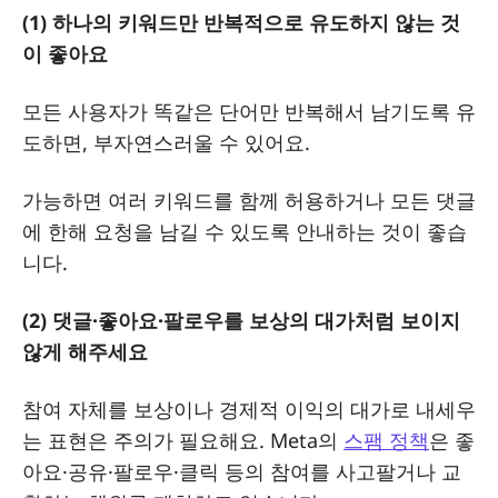
(1) 하나의 키워드만 반복적으로 유도하지 않는 것
이 좋아요
모든 사용자가 똑같은 단어만 반복해서 남기도록 유
도하면, 부자연스러울 수 있어요.
가능하면 여러 키워드를 함께 허용하거나 모든 댓글
에 한해 요청을 남길 수 있도록 안내하는 것이 좋습
니다.
(2) 댓글·좋아요·팔로우를 보상의 대가처럼 보이지
않게 해주세요
참여 자체를 보상이나 경제적 이익의 대가로 내세우
는 표현은 주의가 필요해요. Meta의
스팸 정책
은 좋
아요·공유·팔로우·클릭 등의 참여를 사고팔거나 교