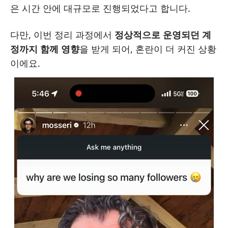
은 시간 안에 대규모로 진행되었다고 합니다.
다만, 이번 정리 과정에서
정상적으로 운영되던 계
정까지 함께 영향
을 받게 되어, 혼란이 더 커진 상황
이에요.