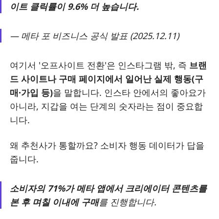
이트 클릭률이 9.6% 더 높습니다.
— 메타 포 비즈니스 공식 발표 (2025.12.11)
여기서 '오프사이트 전환'은 인스타그램 밖, 즉
브랜
드 사이트나 구매 페이지에서 일어난 실제 행동(구
매·가입 등)
을 말합니다. 인스타 안에서의 좋아요가
아니라, 지갑을 여는 단계의 숫자라는 점이 중요합
니다.
왜 추천사가 통할까요? 소비자 행동 데이터가 답을
줍니다.
소비자의 71%가 메타 앱에서 크리에이터 콘텐츠를
본 후 며칠 이내에 구매
를 진행합니다.