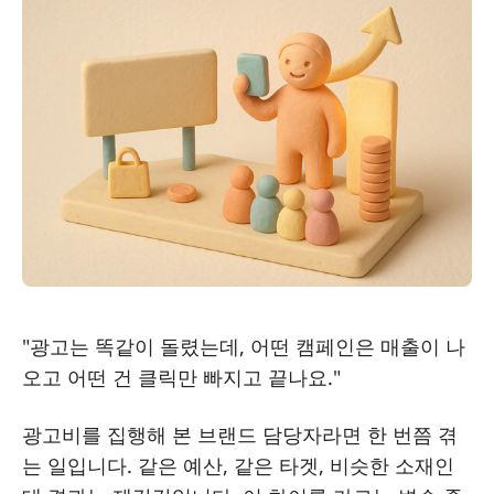
"광고는 똑같이 돌렸는데, 어떤 캠페인은 매출이 나
오고 어떤 건 클릭만 빠지고 끝나요."
광고비를 집행해 본 브랜드 담당자라면 한 번쯤 겪
는 일입니다. 같은 예산, 같은 타겟, 비슷한 소재인