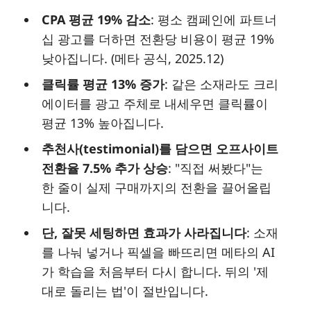
CPA 평균 19% 감소
: 평소 캠페인에 파트너
십 광고를 더하면 전환당 비용이 평균 19%
낮아집니다. (메타 공식, 2025.12)
클릭률 평균 13% 증가
: 같은 소재라도 크리
에이터를 광고 주체로 내세우면 클릭률이
평균 13% 높아집니다.
추천사(testimonial)를 담으면 오프사이트
전환율 7.5% 추가 상승
: "직접 써봤다"는
한 줄이 실제 구매까지의 전환을 끌어올립
니다.
단, 잘못 세팅하면 효과가 사라집니다
: 소재
를 나눠 넣거나 픽셀을 빠뜨리면 메타의 AI
가 학습을 처음부터 다시 합니다. 뒤의 '제
대로 돌리는 법'이 절반입니다.