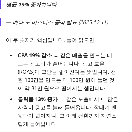
평균 13% 증가
합니다.
— 메타 포 비즈니스 공식 발표 (2025.12.11)
이 두 숫자가 핵심입니다. 풀어 읽으면:
CPA 19% 감소
→ 같은 매출을 만드는 데
드는 광고비가 줄어듭니다. 광고 효율
(ROAS)이 그만큼 좋아진다는 뜻입니다. 전
환 100건을 만드는 데 100만 원이 들던 것
이 약 81만 원으로 떨어지는 셈입니다.
클릭률 13% 증가
→ 같은 노출에서 더 많은
사람이 광고를 눌러 들어옵니다. 깔때기 맨
윗단이 넓어지니, 그 아래 전환까지 자연스
럽게 늘어납니다.