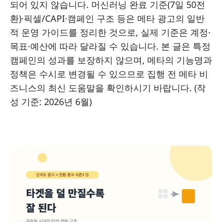
되어 있지 않습니다. 머신러닝 완료 기준(7일 50전
환)·픽셀/CAPI·캠페인 구조 등은 메타 광고의 일반
적 운영 가이드를 정리한 것으로, 실제 기준은 계정·
목표·예산에 따라 달라질 수 있습니다. 본 글은 특정
캠페인의 성과를 보장하지 않으며, 메타의 기능명과
정책은 수시로 변경될 수 있으므로 집행 전 메타 비
즈니스의 최신 도움말을 확인하시기 바랍니다. (작
성 기준: 2026년 6월)