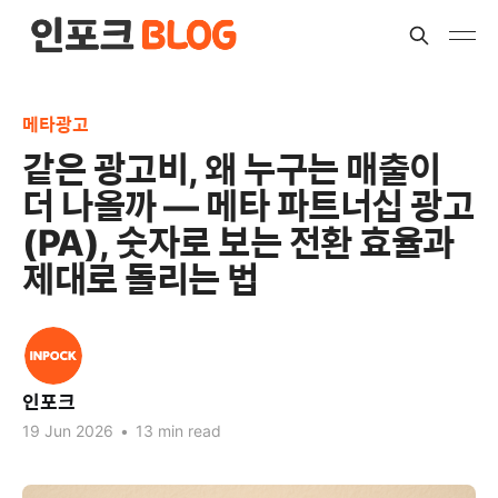
메타광고
같은 광고비, 왜 누구는 매출이
더 나올까 — 메타 파트너십 광고
(PA), 숫자로 보는 전환 효율과
제대로 돌리는 법
인포크
19 Jun 2026
•
13 min read