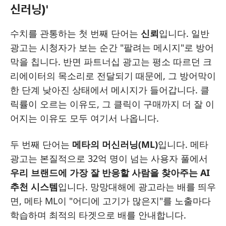
신러닝)'
수치를 관통하는 첫 번째 단어는
신뢰
입니다. 일반
광고는 시청자가 보는 순간 "팔려는 메시지"로 방어
막을 칩니다. 반면 파트너십 광고는 평소 따르던 크
리에이터의 목소리로 전달되기 때문에, 그 방어막이
한 단계 낮아진 상태에서 메시지가 들어갑니다. 클
릭률이 오르는 이유도, 그 클릭이 구매까지 더 잘 이
어지는 이유도 모두 여기서 나옵니다.
두 번째 단어는
메타의 머신러닝(ML)
입니다. 메타
광고는 본질적으로 32억 명이 넘는 사용자 풀에서
우리 브랜드에 가장 잘 반응할 사람을 찾아주는 AI
추천 시스템
입니다. 망망대해에 광고라는 배를 띄우
면, 메타 ML이 "어디에 고기가 많은지"를 노출마다
학습하며 최적의 타겟으로 배를 안내합니다.