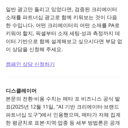
일반 광고만 돌리고 있었다면, 검증된 크리에이터
소재를 파트너십 광고로 함께 키워보는 것이 다음
한 수입니다. 어떤 크리에이터의 어떤 소재를 PA로
키워야 할지, 픽셀부터 소재 세팅·성과 측정까지 데
이터 기반으로 함께 설계해보고 싶으시다면 부담 없
이 상담을 신청해 주세요.
캠페인 상담 신청하기
디스클레이머
본문의 전환·비용 수치는 메타 포 비즈니스 공식 발
표(2025년 12월 11일, "AI 기반 크리에이터·브랜드
파트너십 도구")에서 인용했으며, 메타가 자체 집계
한 평균치로 표본·지역·업종 등 세부 방법론은 공개