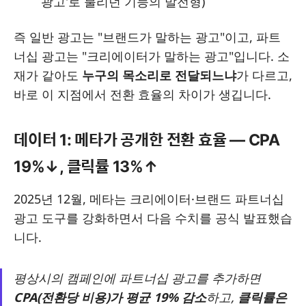
광고'로 불리던 기능의 발전형)
즉 일반 광고는 "브랜드가 말하는 광고"이고, 파트
너십 광고는 "크리에이터가 말하는 광고"입니다. 소
재가 같아도
누구의 목소리로 전달되느냐
가 다르고,
바로 이 지점에서 전환 효율의 차이가 생깁니다.
데이터 1: 메타가 공개한 전환 효율 — CPA
19%↓, 클릭률 13%↑
2025년 12월, 메타는 크리에이터·브랜드 파트너십
광고 도구를 강화하면서 다음 수치를 공식 발표했습
니다.
평상시의 캠페인에 파트너십 광고를 추가하면
CPA(전환당 비용)가 평균 19% 감소
하고,
클릭률은