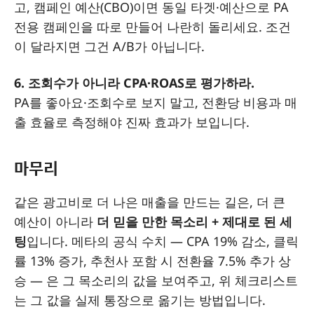
고, 캠페인 예산(CBO)이면 동일 타겟·예산으로 PA
전용 캠페인을 따로 만들어 나란히 돌리세요. 조건
이 달라지면 그건 A/B가 아닙니다.
6. 조회수가 아니라 CPA·ROAS로 평가하라.
PA를 좋아요·조회수로 보지 말고, 전환당 비용과 매
출 효율로 측정해야 진짜 효과가 보입니다.
마무리
같은 광고비로 더 나은 매출을 만드는 길은, 더 큰
예산이 아니라
더 믿을 만한 목소리 + 제대로 된 세
팅
입니다. 메타의 공식 수치 — CPA 19% 감소, 클릭
률 13% 증가, 추천사 포함 시 전환율 7.5% 추가 상
승 — 은 그 목소리의 값을 보여주고, 위 체크리스트
는 그 값을 실제 통장으로 옮기는 방법입니다.