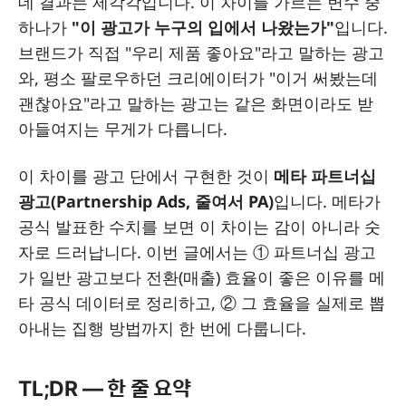
데 결과는 제각각입니다. 이 차이를 가르는 변수 중
하나가
"이 광고가 누구의 입에서 나왔는가"
입니다.
브랜드가 직접 "우리 제품 좋아요"라고 말하는 광고
와, 평소 팔로우하던 크리에이터가 "이거 써봤는데
괜찮아요"라고 말하는 광고는 같은 화면이라도 받
아들여지는 무게가 다릅니다.
이 차이를 광고 단에서 구현한 것이
메타 파트너십
광고(Partnership Ads, 줄여서 PA)
입니다. 메타가
공식 발표한 수치를 보면 이 차이는 감이 아니라 숫
자로 드러납니다. 이번 글에서는 ① 파트너십 광고
가 일반 광고보다 전환(매출) 효율이 좋은 이유를 메
타 공식 데이터로 정리하고, ② 그 효율을 실제로 뽑
아내는 집행 방법까지 한 번에 다룹니다.
TL;DR — 한 줄 요약