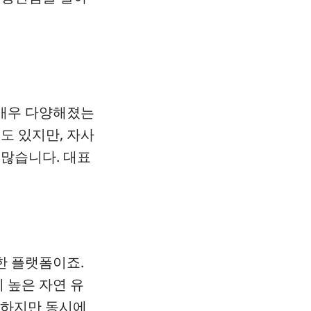
매우 다양해졌는
도 있지만, 자사
 많습니다. 대표
한 플랫폼이죠.
 높은 자연 유
. 하지만 동시에