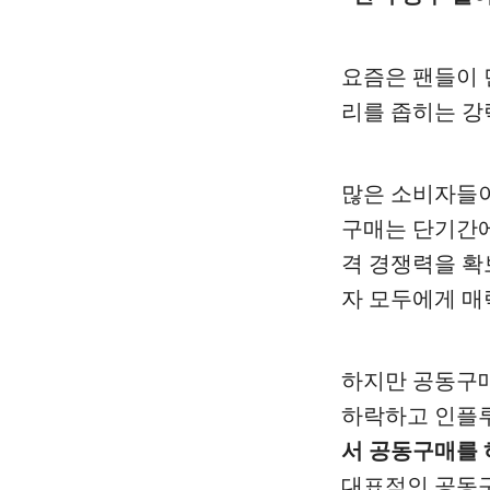
요즘은 팬들이 
리를 좁히는 강
많은 소비자들이
구매는 단기간에
격 경쟁력을 확
자 모두에게 매
하지만 공동구매
하락하고 인플루
서 공동구매를 
대표적인 공동구