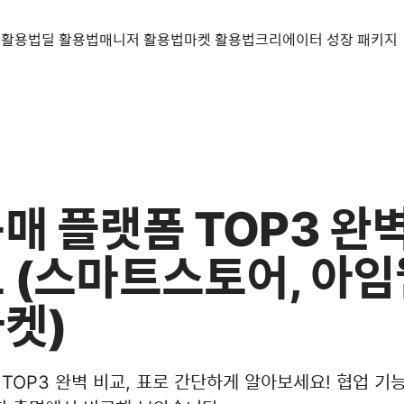
 활용법
딜 활용법
매니저 활용법
마켓 활용법
크리에이터 성장 패키지
매 플랫폼 TOP3 완
 (스마트스토어, 아임웹
켓)
TOP3 완벽 비교, 표로 간단하게 알아보세요! 협업 기능