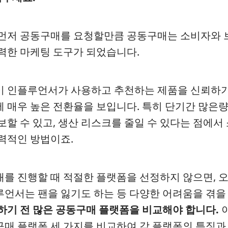
먼저 공동구매를 요청할만큼 공동구매는 소비자와 
력한 마케팅 도구가 되었습니다.
 인플루언서가 사용하고 추천하는 제품을 신뢰하기
 매우 높은 전환율을 보입니다. 특히 단기간 많은
보할 수 있고, 생산 리스크를 줄일 수 있다는 점에서
력적인 방법이죠.
를 진행할 때 적절한 플랫폼을 선정하지 않으면, 
언서는 팬을 잃기도 하는 등 다양한 어려움을 겪을 
하기 전 많은 공동구매 플랫폼을 비교해야 합니다.
매 플랫폼 세 가지를 비교하여 각 플랫폼의 특징과