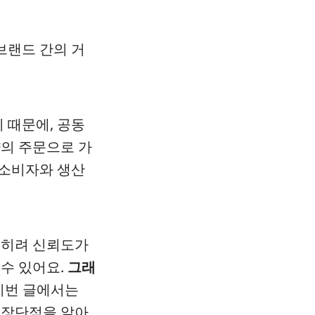
브랜드 간의 거
 때문에, 공동
량의 주문으로 가
 소비자와 생산
오히려 신뢰도가
수 있어요.
그래
이번 글에서는
 장단점을 알아