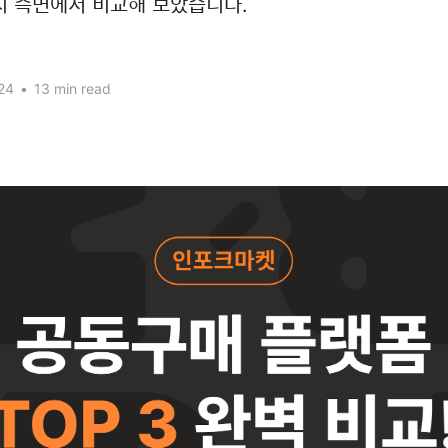
지 측면에서 비교해 보았습니다.
24
•
13 min read