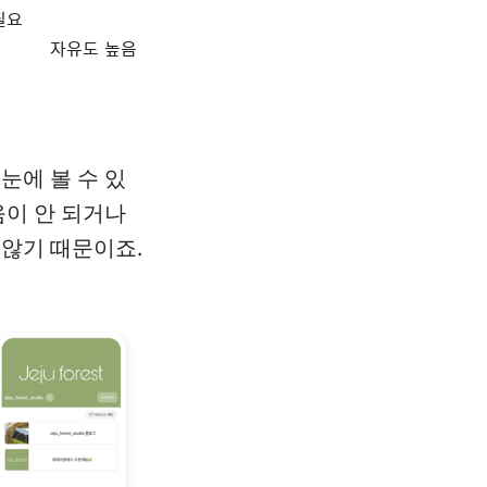
필요
자유도 높음
눈에 볼 수 있
움이 안 되거나
 않기 때문이죠.