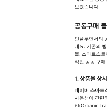
보겠습니다.
공동구매 플
인플루언서의 
데요. 기존의 
몰, 스마트스토
적인 공동 구매
1. 상품을 상
네이버 스마트
사용성이 간편하
입(Organic