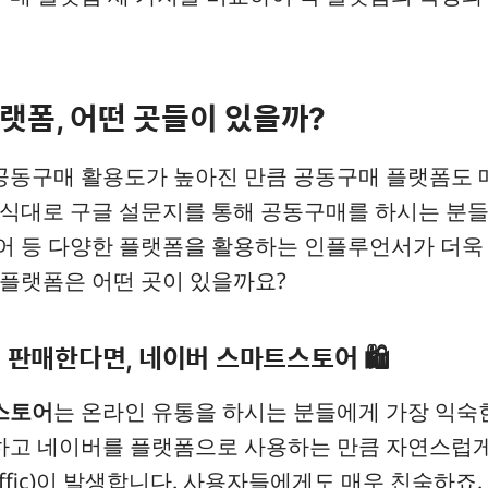
랫폼, 어떤 곳들이 있을까?
공동구매 활용도가 높아진 만큼 공동구매 플랫폼도 
방식대로 구글 설문지를 통해 공동구매를 하시는 분들
어 등 다양한 플랫폼을 활용하는 인플루언서가 더욱
 플랫폼은 어떤 곳이 있을까요?
시 판매한다면, 네이버 스마트스토어 🛍️
스토어
는 온라인 유통을 하시는 분들에게 가장 익숙
고 네이버를 플랫폼으로 사용하는 만큼 자연스럽게
 Traffic)이 발생합니다. 사용자들에게도 매우 친숙하죠