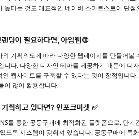
가 높다는 것도 대표적인 네이버 스마트스토어 단점
브랜딩이 필요하다면, 아임웹 🌐
자의 기획의도에 따라 다양한 웹페이지를 만들어볼 
입니다. 다양한 디자인 테마를 제공하기 때문에 디
인 웹사이트를 구축할 수 있다는 것이 장점입니다.
들이 많이 활용합니다.
를 기획하고 있다면? 인포크마켓 ✅
SNS를 통한 공동구매에 최적화된 플랫폼으로, 단기간
 있도록 시스템이 갖춰져 있습니다. 공동구매에 특화