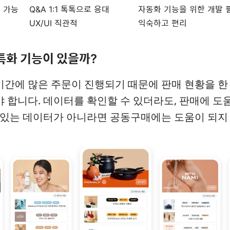
대 가능
Q&A 1:1 톡톡으로 응대
자동화 기능을 위한 개발 
UX/UI 직관적
익숙하고 편리
 특화 기능이 있을까?
간에 많은 주문이 진행되기 때문에 판매 현황을 한 
 합니다. 데이터를 확인할 수 있더라도, 판매에 도
 있는 데이터가 아니라면 공동구매에는 도움이 되지