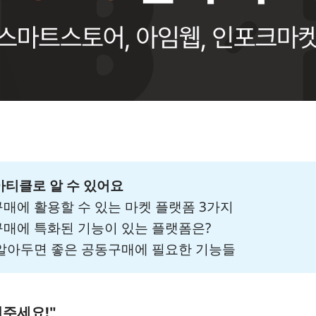
아티클로 알 수 있어요
구매에 활용할 수 있는 마켓 플랫폼 3가지
동구매에 특화된 기능이 있는 플랫폼은?
리 알아두면 좋은 공동구매에 필요한 기능들
어주세요!"