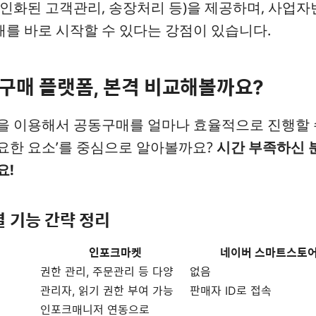
개인화된 고객관리, 송장처리 등)을 제공하며, 사업
를 바로 시작할 수 있다는 강점이 있습니다.
동구매 플랫폼, 본격 비교해볼까요?
을 이용해서 공동구매를 얼마나 효율적으로 진행할 
요한 요소’를 중심으로 알아볼까요?
시간 부족하신 
요!
별 기능 간략 정리
인포크마켓
네이버 스마트스토
권한 관리, 주문관리 등 다양
없음
관리자, 읽기 권한 부여 가능
판매자 ID로 접속
인포크매니저 연동으로