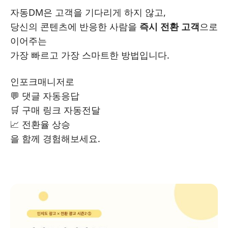
자동DM은 고객을 기다리게 하지 않고,
당신의 콘텐츠에 반응한 사람을
즉시 전환 고객
으로
이어주는
가장 빠르고 가장 스마트한 방법입니다.
인포크매니저로
💬 댓글 자동응답
🛒 구매 링크 자동전달
📈 전환율 상승
을 함께 경험해보세요.