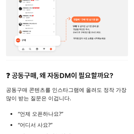
❓ 공동구매, 왜 자동DM이 필요할까요?
공동구매 콘텐츠를 인스타그램에 올려도 정작 가장
많이 받는 질문은 이겁니다.
“언제 오픈하나요?”
“어디서 사요?”