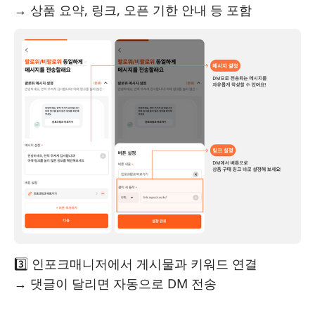
→ 상품 요약, 링크, 오픈 기한 안내 등 포함
3️⃣ 인포크매니저에서 게시물과 키워드 연결
→ 댓글이 달리면 자동으로 DM 전송