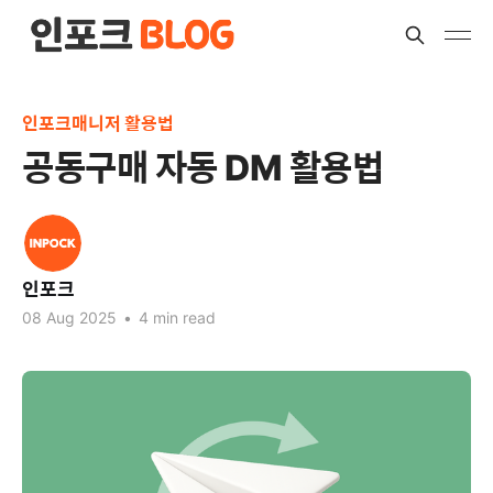
인포크매니저 활용법
공동구매 자동 DM 활용법
인포크
08 Aug 2025
•
4 min read