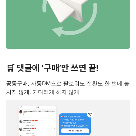
🛒 댓글에 ‘구매’만 쓰면 끝!
공동구매, 자동DM으로 팔로워도 전환도 한 번에 놓
치지 않게, 기다리게 하지 않게