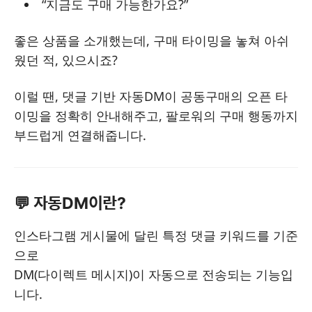
“지금도 구매 가능한가요?”
좋은 상품을 소개했는데, 구매 타이밍을 놓쳐 아쉬
웠던 적, 있으시죠?
이럴 땐, 댓글 기반 자동DM이 공동구매의 오픈 타
이밍을 정확히 안내해주고, 팔로워의 구매 행동까지
부드럽게 연결해줍니다.
💬 자동DM이란?
인스타그램 게시물에 달린 특정 댓글 키워드를 기준
으로
DM(다이렉트 메시지)이 자동으로 전송되는 기능입
니다.