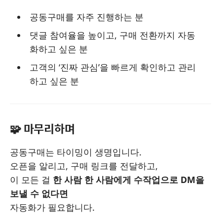
공동구매를 자주 진행하는 분
댓글 참여율을 높이고, 구매 전환까지 자동
화하고 싶은 분
고객의 ‘진짜 관심’을 빠르게 확인하고 관리
하고 싶은 분
🧩 마무리하며
공동구매는 타이밍이 생명입니다.
오픈을 알리고, 구매 링크를 전달하고,
이 모든 걸
한 사람 한 사람에게 수작업으로 DM을
보낼 수 없다면
자동화가 필요합니다.