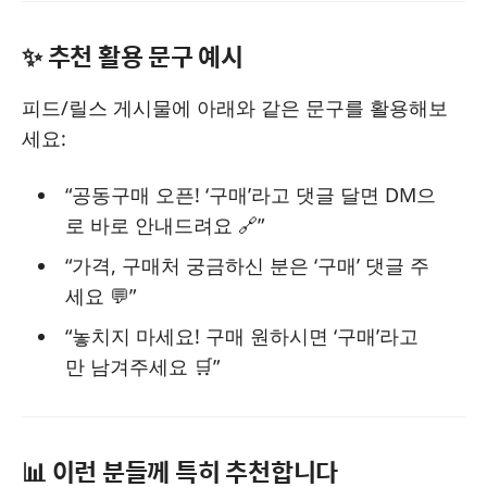
✨ 추천 활용 문구 예시
피드/릴스 게시물에 아래와 같은 문구를 활용해보
세요:
“공동구매 오픈! ‘구매’라고 댓글 달면 DM으
로 바로 안내드려요 🔗”
“가격, 구매처 궁금하신 분은 ‘구매’ 댓글 주
세요 💬”
“놓치지 마세요! 구매 원하시면 ‘구매’라고
만 남겨주세요 🛒”
📊 이런 분들께 특히 추천합니다