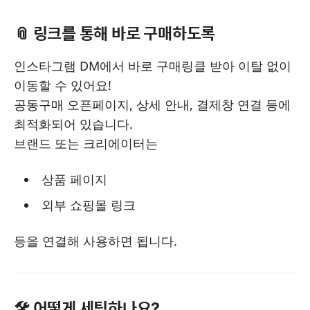
📎 링크를 통해 바로 구매하도록
인스타그램 DM에서 바로 구매링클 받아 이탈 없이
이동할 수 있어요!
공동구매 오픈페이지, 상세 안내, 결제창 연결 등에
최적화되어 있습니다.
브랜드 또는 크리에이터는
상품 페이지
외부 쇼핑몰 링크
등을 연결해 사용하면 됩니다.
🛠️ 어떻게 세팅하나요?