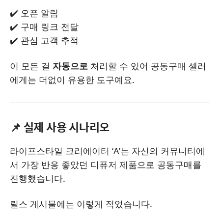
✔️ 오픈 알림
✔️ 구매 링크 전달
✔️ 관심 고객 추적
이 모든 걸
자동으로
처리할 수 있어 공동구매 셀러
에게는 더없이 유용한 도구예요.
📌 실제 사용 시나리오
라이프스타일 크리에이터 ‘A’는 자신의 커뮤니티에
서 가장 반응 좋았던 디퓨저 제품으로 공동구매를
진행했습니다.
릴스 게시물에는 이렇게 적었습니다.