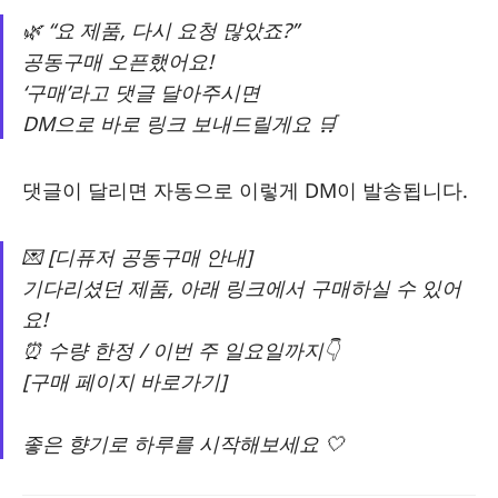
🌿 “요 제품, 다시 요청 많았죠?”
공동구매 오픈했어요!
‘구매’라고 댓글 달아주시면
DM으로 바로 링크 보내드릴게요 🛒
댓글이 달리면 자동으로 이렇게 DM이 발송됩니다.
💌 [디퓨저 공동구매 안내]
기다리셨던 제품, 아래 링크에서 구매하실 수 있어
요!
⏰ 수량 한정 / 이번 주 일요일까지👇
[구매 페이지 바로가기]
좋은 향기로 하루를 시작해보세요 🤍