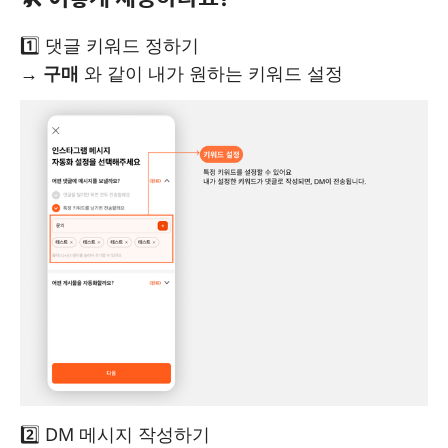
1️⃣ 댓글 키워드 정하기
→
구매
와 같이 내가 원하는 키워드 설정
2️⃣ DM 메시지 작성하기