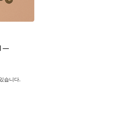
 —
있습니다.