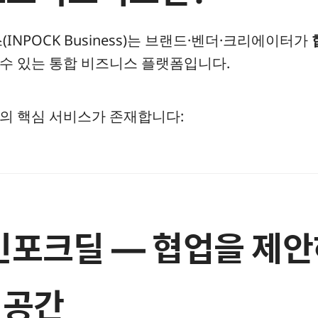
NPOCK Business)는 브랜드·벤더·크리에이터가
수 있는 통합 비즈니스 플랫폼입니다.
개의 핵심 서비스가 존재합니다:
) 인포크딜 — 협업을 제
 공간