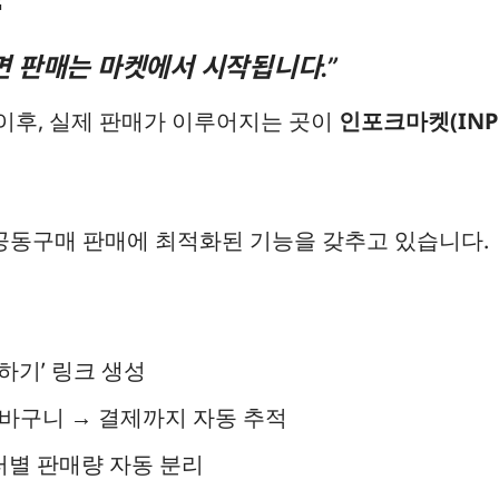
면 판매는 마켓에서 시작됩니다.”
이후, 실제 판매가 이루어지는 곳이
인포크마켓(INPO
동구매 판매에 최적화된 기능을 갖추고 있습니다.
하기’ 링크 생성
장바구니 → 결제까지 자동 추적
별 판매량 자동 분리