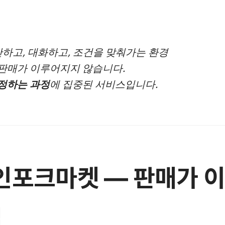
안하고, 대화하고, 조건을 맞춰가는 환경
판매가 이루어지지 않습니다.
정하는 과정
에 집중된 서비스입니다.
) 인포크마켓 — 판매가
널