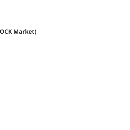
CK Market)