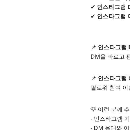
✔
인스타그램 
✔
인스타그램 
📌
인스타그램 
DM을 빠르고 
📌
인스타그램 
팔로워 참여 이
💡 이런 분께 
- 인스타그램 
- DM 응대와