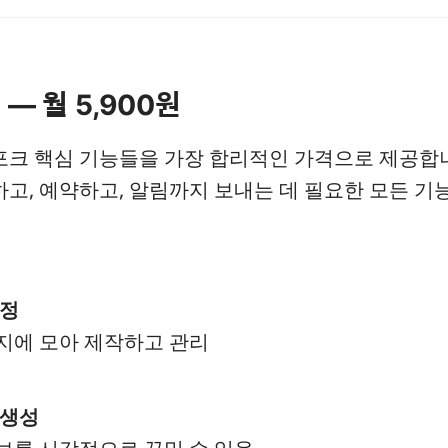
 — 월 5,900원
포크 핵심 기능들을 가장 합리적인 가격으로 제공합
고, 예약하고, 알림까지 보내는 데 필요한 모든 기
설정
지에 모아 제작하고 관리
 생성