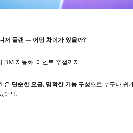
매니저 플랜 — 어떤 차이가 있을까?
 DM 자동화, 이벤트 추첨까지!
플랜은
단순한 요금
,
명확한 기능 구성
으로 누구나 쉽게
있어요.