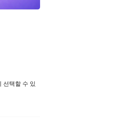
 선택할 수 있