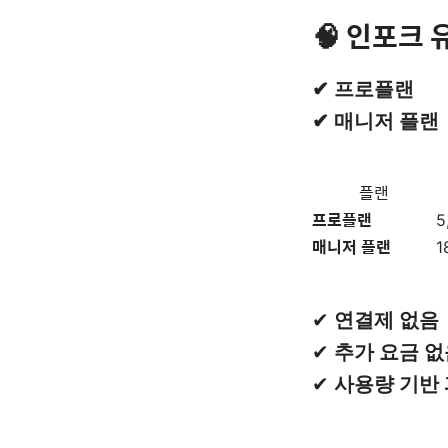
🧠 인포크 
✔ 프로플랜
✔ 매니저 플랜
플랜
프로플랜
5
매니저 플랜
1
✔
연결제 없음
✔
추가 요금 없
✔
사용량 기반 