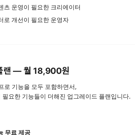
텐츠 운영이 필요한 크리에이터
터로 개선이 필요한 운영자
플랜 — 월 18,900원
 프로 기능을 모두 포함하면서,
에 필요한 기능들이 더해진 업그레이드 플랜입니다.
능 무료 제공