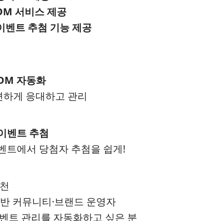
DM 서비스 제공
이벤트 추첨 기능 제공
DM 자동화
편하게 응대하고 관리
이벤트 추첨
벤트에서 당첨자 추첨을 쉽게!
추천
기반 커뮤니티·브랜드 운영자
 이벤트 관리를 자동화하고 싶은 분