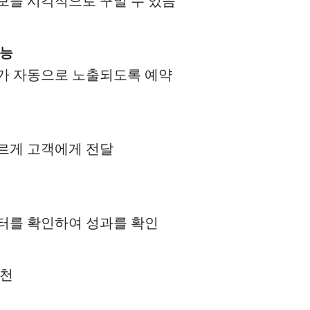
보를 시각적으로 꾸밀 수 있음
기능
가 자동으로 노출되도록 예약
르게 고객에게 전달
터를 확인하여 성과를 확인
추천