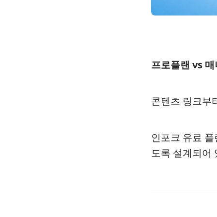
프로플랜 vs 
콘텐츠 링크부터
인포크 유료 
도록 설계되어 