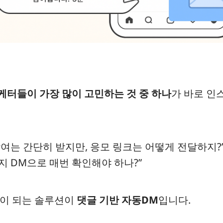
케터들이 가장 많이 고민하는 것 중 하나
가 바로 인
참여는 간단히 받지만, 응모 링크는 어떻게 전달하지?
지 DM으로 매번 확인해야 하나?”
답이 되는 솔루션이
댓글 기반 자동DM
입니다.