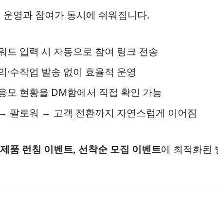
 운영과 참여가 동시에 쉬워집니다.
키워드 입력 시 자동으로 참여 링크 전송
문의·수작업 발송 없이 효율적 운영
 응모 현황을 DM함에서 직접 확인 가능
 → 팔로워 → 고객 전환까지 자연스럽게 이어짐
신제품 런칭 이벤트, 선착순 모집 이벤트
에 최적화된 