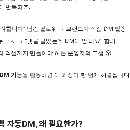
이 반복되죠.
참여합니다” 남긴 팔로워 → 브랜드가 직접 DM 발송
누락 시 → “댓글 달았는데 DM이 안 와요” 항의
리 엑셀까지 만들어야 하는 운영자의 고생 😵
DM 기능
을 활용하면 이 과정이 한 번에 해결됩니다
램 자동DM, 왜 필요한가?