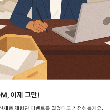
DM, 이제 그만!
신제품 체험단 이벤트를 열었다고 가정해볼게요.