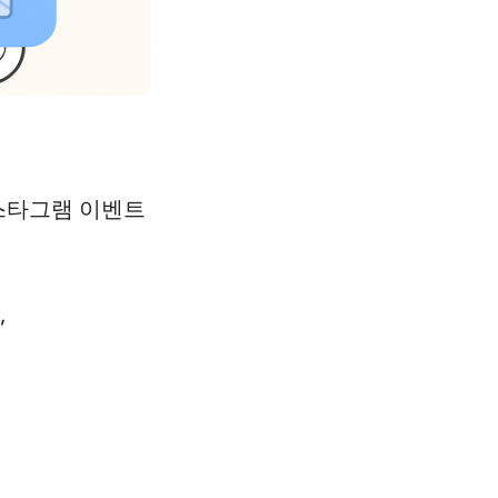
스타그램 이벤트
”