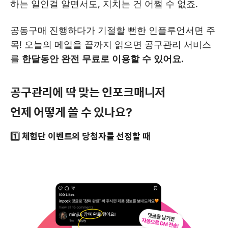
하는 일인걸 알면서도, 지치는 건 어쩔 수 없죠.
공동구매 진행하다가 기절할 뻔한 인플루언서면 주
목! 오늘의 메일을 끝까지 읽으면 공구관리 서비스
를
한달동안 완전 무료로 이용할 수 있어요.
공구관리에 딱 맞는 인포크매니저
언제 어떻게 쓸 수 있나요?
1️⃣ 체험단 이벤트의 당첨자를 선정할 때