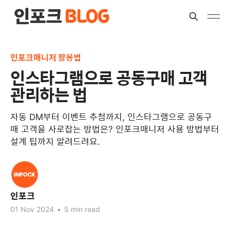
인포크매니저 활용법
인스타그램으로 공동구매 고객
관리하는 법
자동 DM부터 이벤트 추첨까지, 인스타그램으로 공동구
매 고객을 사로잡는 방법은? 인포크매니저 사용 방법부터
설계 팁까지 알려드려요.
인포크
01 Nov 2024
•
5 min read