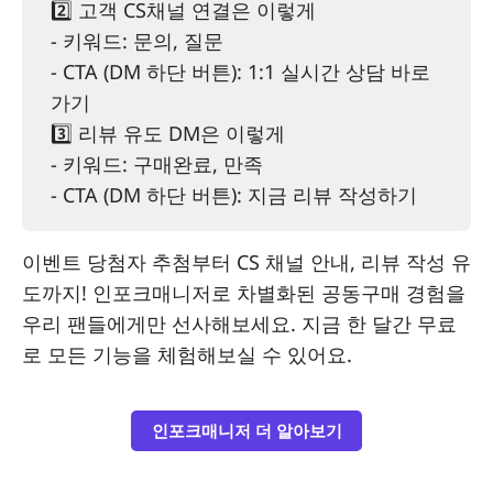
2️⃣ 고객 CS채널 연결은 이렇게
- 키워드: 문의, 질문
- CTA (DM 하단 버튼): 1:1 실시간 상담 바로
가기
3️⃣ 리뷰 유도 DM은 이렇게
- 키워드: 구매완료, 만족
- CTA (DM 하단 버튼): 지금 리뷰 작성하기
이벤트 당첨자 추첨부터 CS 채널 안내, 리뷰 작성 유
도까지! 인포크매니저로 차별화된 공동구매 경험을
우리 팬들에게만 선사해보세요. 지금 한 달간 무료
로 모든 기능을 체험해보실 수 있어요.
인포크매니저 더 알아보기