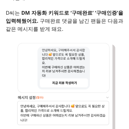
D씨는
DM 자동화 키워드로 ‘구매완료’ ‘구매인증’을
입력해뒀어요.
구매완료 댓글을 남긴 팬들은 다음과
같은 메시지를 받게 돼요.