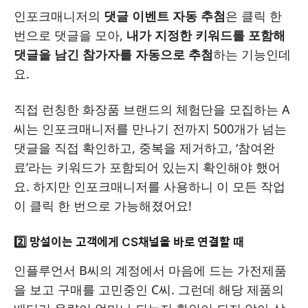
인포크매니저의
댓글 이벤트 자동 추첨
은 클릭 한
번으로 댓글을 모아,
내가 지정한 키워드를 포함해
댓글을 남긴 참가자를 자동으로 추첨
하는 기능인데
요.
직접 런칭한 화장품 브랜드의 체험단을 모집하는 A
씨는 인포크매니저를 만나기 전까지 500개가 넘는
댓글을 직접 확인하고, 중복을 제거하고, ‘참여완
료’라는 키워드가 포함되어 있는지 확인해야 했어
요. 하지만 인포크매니저를 사용하니 이 모든 작업
이 클릭 한 번으로 가능해졌어요!
2️⃣ 망설이는 고객에게 CS채널을 바로 연결할 때
인플루언서 B씨의 계정에서 마음에 드는 가전제품
을 보고 구매를 고민중인 C씨. 그런데 해당 제품의