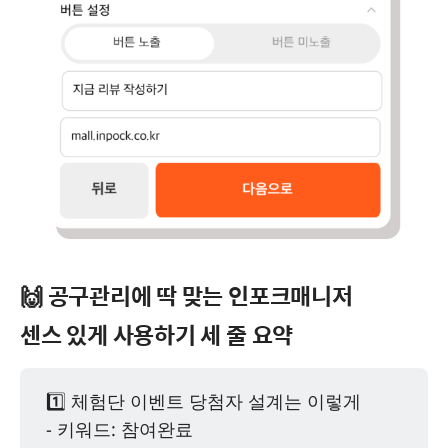
🙌 공구관리에 딱 맞는 인포크매니저
센스 있게 사용하기 세 줄 요약
1️⃣ 체험단 이벤트 당첨자 설계는 이렇게
- 키워드: 참여완료