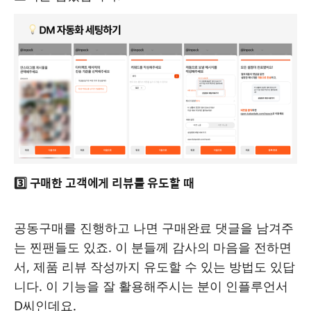
3️⃣ 구매한 고객에게 리뷰를 유도할 때
공동구매를 진행하고 나면 구매완료 댓글을 남겨주
는 찐팬들도 있죠. 이 분들께 감사의 마음을 전하면
서, 제품 리뷰 작성까지 유도할 수 있는 방법도 있답
니다. 이 기능을 잘 활용해주시는 분이 인플루언서
D씨인데요.