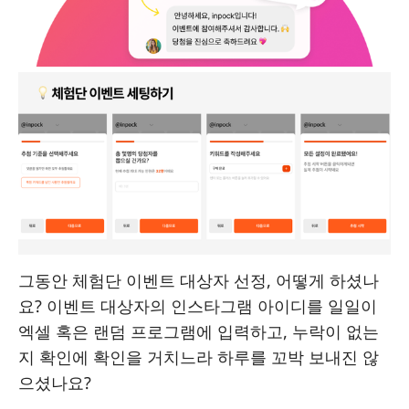
그동안 체험단 이벤트 대상자 선정, 어떻게 하셨나
요? 이벤트 대상자의 인스타그램 아이디를 일일이
엑셀 혹은 랜덤 프로그램에 입력하고, 누락이 없는
지 확인에 확인을 거치느라 하루를 꼬박 보내진 않
으셨나요?