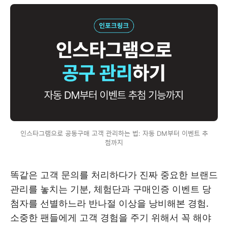
인스타그램으로 공동구매 고객 관리하는 법: 자동 DM부터 이벤트 추
첨까지
똑같은 고객 문의를 처리하다가 진짜 중요한 브랜드
관리를 놓치는 기분, 체험단과 구매인증 이벤트 당
첨자를 선별하느라 반나절 이상을 낭비해본 경험.
소중한 팬들에게 고객 경험을 주기 위해서 꼭 해야