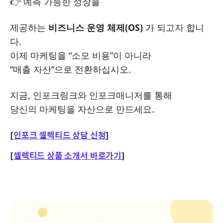
👉 예측 가능한 성장을
제공하는
비즈니스 운영 체제(OS)
가 되고자 합니
다.
이제 마케팅을 “소모 비용”이 아니라
“매출 자산”으로 전환하십시오.
지금, 인포크링크와 인포크매니저를 통해
당신의 마케팅을 자산으로 만드세요.
[
인포크 셀렉티드 상담 신청
]
[
셀렉티드 상품 소개서 바로가기
]