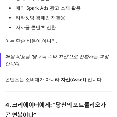
메타 Spark Ads 광고 소재 활용
리타겟팅 캠페인 재활용
자사몰 콘텐츠 전환
이는 단순 비용이 아니라,
매몰 비용을 ‘영구적 수익 자산’으로 전환하는 과정
입니다.
콘텐츠는 소비재가 아니라
자산(Asset)
입니다.
4. 크리에이터에게: “당신의 포트폴리오가
곧 연봉이다”