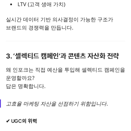
LTV (고객 생애 가치)
실시간 데이터 기반 의사결정이 가능한 구조가
브랜드의 경쟁력을 만듭니다.
3. ‘셀렉티드 캠페인’과 콘텐츠 자산화 전략
왜 인포크는 직접 예산을 투입해 셀렉티드 캠페인을
운영할까요?
답은 명확합니다.
고효율 마케팅 자산을 선점하기 위함입니다.
✔ UGC의 위력