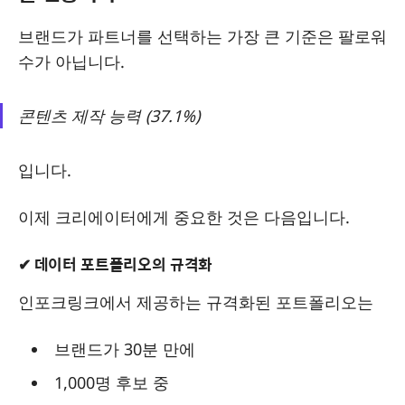
브랜드가 파트너를 선택하는 가장 큰 기준은 팔로워
수가 아닙니다.
콘텐츠 제작 능력 (37.1%)
입니다.
이제 크리에이터에게 중요한 것은 다음입니다.
✔ 데이터 포트폴리오의 규격화
인포크링크에서 제공하는 규격화된 포트폴리오는
브랜드가 30분 만에
1,000명 후보 중