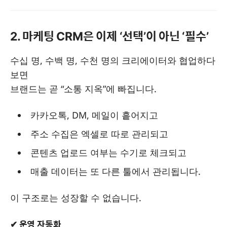
2. 마케팅 CRM은 이제 ‘선택’이 아닌 ‘필수’
수십 명, 수백 명, 수천 명의 크리에이터와 협업하다
보면
브랜드는 곧 “소통 지옥”에 빠집니다.
카카오톡, DM, 메일이 흩어지고
주소 수집은 엑셀로 따로 관리되고
콘텐츠 업로드 여부는 수기로 체크되고
매출 데이터는 또 다른 툴에서 관리됩니다.
이 구조로는 성장할 수 없습니다.
✔ 운영 자동화