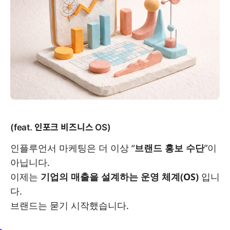
(feat. 인포크 비즈니스 OS)
인플루언서 마케팅은 더 이상 “
브랜드 홍보 수단
”이
아닙니다.
이제는
기업의 매출을 설계하는 운영 체계(OS)
입니
다.
브랜드는 묻기 시작했습니다.