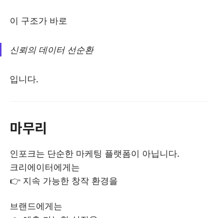
이 구조가 바로
신뢰의 데이터 선순환
입니다.
마무리
인포크는 단순한 마케팅 플랫폼이 아닙니다.
크리에이터에게는
👉 지속 가능한 창작 환경을
브랜드에게는