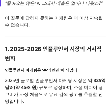
“좋아요는 많은데, 그래서 매출은 얼마나 나왔죠?”
이 질문에 답하지 못하는 마케팅은 더 이상 지속될
수 없습니다.
1. 2025-2026 인플루언서 시장의 거시적
변화
인플루언서 마케팅은 ‘수익 엔진’이 되었다
2025년 글로벌 인플루언서 마케팅 시장은 약
325억
달러(약 45조 원)
규모로 성장하며, 소셜 미디어 광
고비가 사상 처음으로 유료 검색 광고를 추월할 전
망입니다.