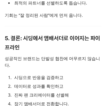
최적의 파트너를 선별하도록 돕습니다.
기회는 “잘 정리된 사람”에게 먼저 옵니다.
5. 결론: 시딩에서 앰배서더로 이어지는 파이
프라인
성공적인 브랜드는 단발성 협찬에 머무르지 않습니
다.
시딩으로 반응을 검증하고
데이터로 성과를 확인하고
진짜 팬 크리에이터를 선별해
장기 앰배서더로 전환합니다.