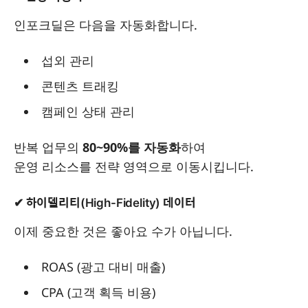
인포크딜은 다음을 자동화합니다.
섭외 관리
콘텐츠 트래킹
캠페인 상태 관리
반복 업무의
80~90%를 자동화
하여
운영 리소스를 전략 영역으로 이동시킵니다.
✔ 하이델리티(High-Fidelity) 데이터
이제 중요한 것은 좋아요 수가 아닙니다.
ROAS (광고 대비 매출)
CPA (고객 획득 비용)