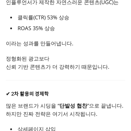
인플루언서가 제작한 자연스러운 콘텐츠(UGC)는
클릭률(CTR) 53% 상승
ROAS 35% 상승
이라는 성과를 만들어냅니다.
정형화된 광고보다
신뢰 기반 콘텐츠가 더 강력하기 때문입니다.
✔ 2차 활용의 경제학
많은 브랜드가 시딩을 “
단발성 협찬
”으로 끝냅니다.
하지만 진짜 전략은 여기서 시작됩니다.
상세페이지 삽입