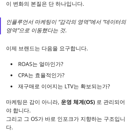
이 변화의 본질은 단 하나입니다.
인플루언서 마케팅이 “감각의 영역”에서 “데이터의
영역”으로 이동했다는 것.
이제 브랜드는 다음을 요구합니다.
ROAS는 얼마인가?
CPA는 효율적인가?
재구매로 이어지는 LTV는 확보되는가?
마케팅은 감이 아니라,
운영 체계(OS)
로 관리되어
야 합니다.
그리고 그 OS가 바로 인포크가 지향하는 구조입니
다.